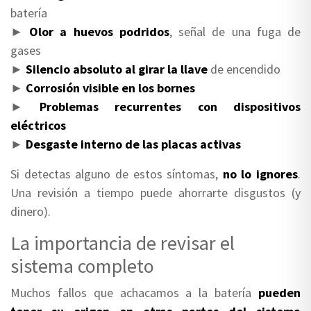
batería
►
Olor a huevos podridos
, señal de una fuga de
gases
►
Silencio absoluto al girar la llave
de encendido
►
Corrosión visible en los bornes
►
Problemas recurrentes con dispositivos
eléctricos
►
Desgaste interno de las placas activas
Si detectas alguno de estos síntomas,
no lo ignores
.
Una revisión a tiempo puede ahorrarte disgustos (y
dinero).
La importancia de revisar el
sistema completo
Muchos fallos que achacamos a la batería
pueden