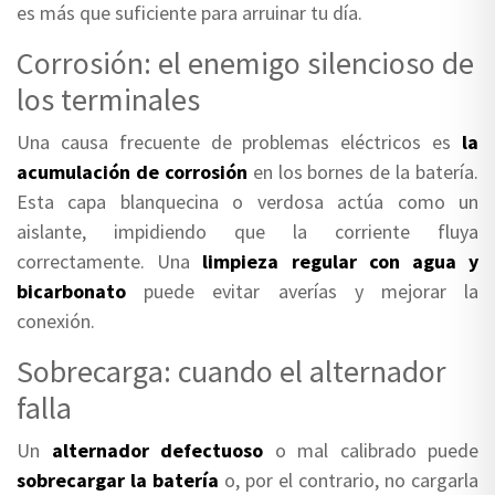
es más que suficiente para arruinar tu día.
Corrosión: el enemigo silencioso de
los terminales
Una causa frecuente de problemas eléctricos es
la
acumulación de corrosión
en los bornes de la batería.
Esta capa blanquecina o verdosa actúa como un
aislante, impidiendo que la corriente fluya
correctamente. Una
limpieza regular con agua y
bicarbonato
puede evitar averías y mejorar la
conexión.
Sobrecarga: cuando el alternador
falla
Un
alternador defectuoso
o mal calibrado puede
sobrecargar la batería
o, por el contrario, no cargarla