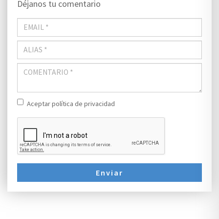
Déjanos tu comentario
Aceptar política de privacidad
Enviar