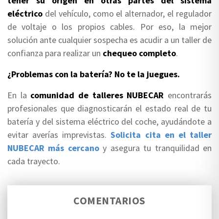
tener su origen en otras partes del sistema
eléctrico
del vehículo, como el alternador, el regulador
de voltaje o los propios cables. Por eso, la mejor
solución ante cualquier sospecha es acudir a un taller de
confianza para realizar un
chequeo completo
.
¿Problemas con la batería? No te la juegues.
En la
comunidad de talleres NUBECAR
encontrarás
profesionales que diagnosticarán el estado real de tu
batería y del sistema eléctrico del coche, ayudándote a
evitar averías imprevistas.
Solicita cita en el taller
NUBECAR más cercano
y asegura tu tranquilidad en
cada trayecto.
COMENTARIOS