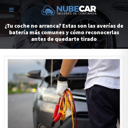
¿Tu coche no arranca? Estas son las averías de
batería más comunes y cómo reconocerlas
antes de quedarte tirado