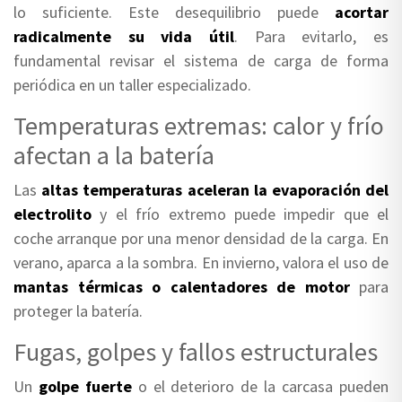
lo suficiente. Este desequilibrio puede
acortar
radicalmente su vida útil
. Para evitarlo, es
fundamental revisar el sistema de carga de forma
periódica en un taller especializado.
Temperaturas extremas: calor y frío
afectan a la batería
Las
altas temperaturas aceleran la evaporación del
electrolito
y el frío extremo puede impedir que el
coche arranque por una menor densidad de la carga. En
verano, aparca a la sombra. En invierno, valora el uso de
mantas térmicas o calentadores de motor
para
proteger la batería.
Fugas, golpes y fallos estructurales
Un
golpe fuerte
o el deterioro de la carcasa pueden