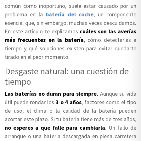
común como inoportuno, suele estar causado por un
problema en la
batería del coche
, un componente
esencial que, sin embargo, muchas veces descuidamos.
En este artículo te explicamos
cuáles son las averías
más frecuentes en la batería
, cómo detectarlas a
tiempo y qué soluciones existen para evitar quedarte
tirado en el peor momento.
Desgaste natural: una cuestión de
tiempo
Las baterías no duran para siempre.
Aunque su vida
útil puede rondar los
3 o 4 años
, factores como el tipo
de uso, el clima o la calidad de la batería pueden
acortar este plazo. Si tu batería tiene más de tres años,
no esperes a que falle para cambiarla
. Un fallo de
arranque o una batería descargada en plena carretera