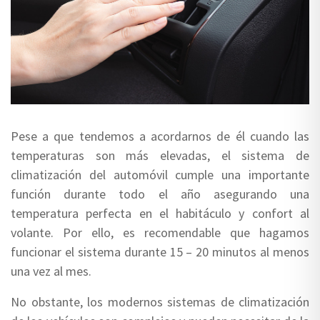
Pese a que tendemos a acordarnos de él cuando las
temperaturas son más elevadas, el sistema de
climatización del automóvil cumple una importante
función durante todo el año asegurando una
temperatura perfecta en el habitáculo y confort al
volante. Por ello, es recomendable que hagamos
funcionar el sistema durante 15 – 20 minutos al menos
una vez al mes.
No obstante, los modernos sistemas de climatización