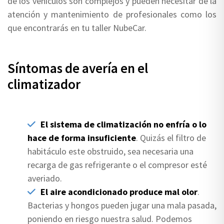
de los vehículos son complejos y pueden necesitar de la
atención y mantenimiento de profesionales como los
que encontrarás en tu taller NubeCar.
Síntomas de avería en el
climatizador
El sistema de climatización no enfría o lo
hace de forma insuficiente
. Quizás el filtro de
habitáculo este obstruido, sea necesaria una
recarga de gas refrigerante o el compresor esté
averiado.
El aire acondicionado produce mal olor
.
Bacterias y hongos pueden jugar una mala pasada,
poniendo en riesgo nuestra salud. Podemos