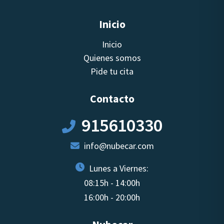
Inicio
Inicio
Quienes somos
Pide tu cita
Contacto
915610330
info@nubecar.com
Lunes a Viernes:
08:15h - 14:00h
16:00h - 20:00h