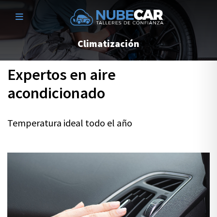
Climatización
Expertos en aire
acondicionado
Temperatura ideal todo el año