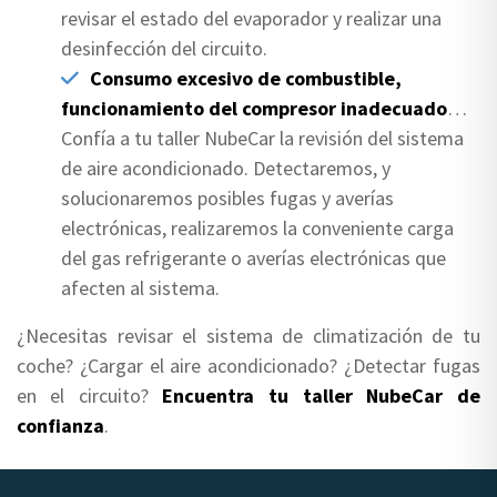
revisar el estado del evaporador y realizar una
desinfección del circuito.
Consumo excesivo de combustible,
funcionamiento del compresor inadecuado
…
Confía a tu taller NubeCar la revisión del sistema
de aire acondicionado. Detectaremos, y
solucionaremos posibles fugas y averías
electrónicas, realizaremos la conveniente carga
del gas refrigerante o averías electrónicas que
afecten al sistema.
¿Necesitas revisar el sistema de climatización de tu
coche? ¿Cargar el aire acondicionado? ¿Detectar fugas
en el circuito?
Encuentra tu taller NubeCar de
confianza
.