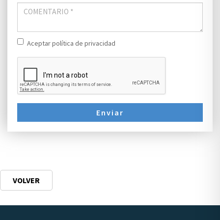
Aceptar política de privacidad
Enviar
VOLVER