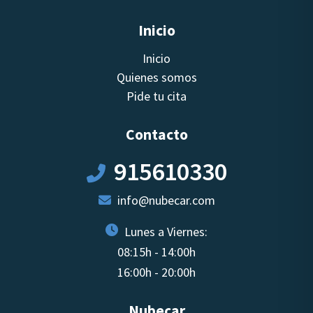
Inicio
Inicio
Quienes somos
Pide tu cita
Contacto
915610330
info@nubecar.com
Lunes a Viernes:
08:15h - 14:00h
16:00h - 20:00h
Nubecar