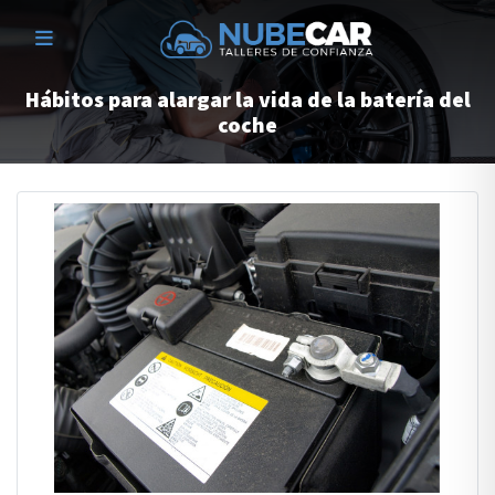
Hábitos para alargar la vida de la batería del
coche