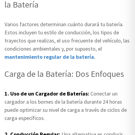
la Batería
Varios factores determinan cuánto durará tu batería.
Estos incluyen tu estilo de conducción, los tipos de
trayectos que realizas, el uso frecuente del vehículo, las
condiciones ambientales y, por supuesto, el
mantenimiento regular de la batería.
Carga de la Batería: Dos Enfoques
1. Uso de un Cargador de Baterías:
Conectar un
cargador a los bornes de la batería durante 24 horas
puede optimizar su nivel de carga a través de ciclos de
carga específicos.
2. Conducción Regular:
Una alternativa es conducir