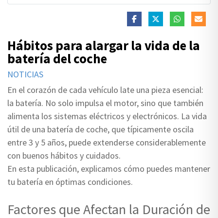
Hábitos para alargar la vida de la
batería del coche
NOTICIAS
En el corazón de cada vehículo late una pieza esencial:
la batería. No solo impulsa el motor, sino que también
alimenta los sistemas eléctricos y electrónicos. La vida
útil de una batería de coche, que típicamente oscila
entre 3 y 5 años, puede extenderse considerablemente
con buenos hábitos y cuidados.
En esta publicación, explicamos cómo puedes mantener
tu batería en óptimas condiciones.
Factores que Afectan la Duración de