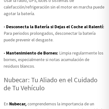
Usar la radio, GPS, luces o sistemas de
calefacción/refrigeración sin el motor en marcha puede
agotar la batería.
- Desconecta la Batería si Dejas el Coche al Ralentí:
Para periodos prolongados, desconectar la batería
puede prevenir el desgaste.
- Mantenimiento de Bornes:
Limpia regularmente los
bornes, especialmente si notas acumulación de
residuos blancos.
Nubecar: Tu Aliado en el Cuidado
de Tu Vehículo
En
Nubecar,
comprendemos la importancia de un