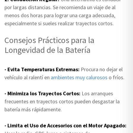
por largas distancias. Se recomienda un viaje de al
menos dos horas para lograr una carga adecuada,
especialmente si sueles realizar trayectos cortos.
Consejos Prácticos para la
Longevidad de la Batería
- Evita Temperaturas Extremas:
Procura no dejar el
vehículo al ralentí en
ambientes muy calurosos
o fríos.
- Minimiza los Trayectos Cortos:
Los arranques
frecuentes en trayectos cortos pueden desgastar la
batería más rápidamente.
- Limita el Uso de Accesorios con el Motor Apagado: