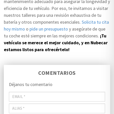
mantenimiento adecuado para asegurar la longevidad y
eficiencia de tu vehículo. Por eso, te invitamos a visitar
nuestros talleres para una revisión exhaustiva de tu
batería y otros componentes esenciales.
Solicita tu cita
hoy mismo
o
pide un presupuesto
y asegúrate de que
tu coche esté siempre en las mejores condiciones.
¡Tu
vehículo se merece el mejor cuidado, y en Nubecar
estamos listos para ofrecértelo!
COMENTARIOS
Déjanos tu comentario