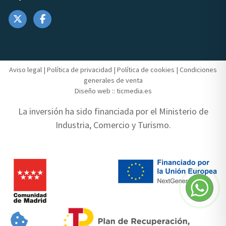
Aviso legal
|
Política de privacidad
|
Política de cookies
|
Condiciones
generales de venta
Diseño web ::
ticmedia.es
La inversión ha sido financiada por el Ministerio de
Industria, Comercio y Turismo.