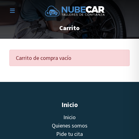
Carrito
Carrito de compra vacío
Inicio
Inicio
Quienes somos
Pide tu cita