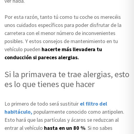
ver nada.
Por esta razón, tanto tú como tu coche os merecéis
unos cuidados específicos para poder disfrutar de la
carretera con el menor número de inconvenientes
posibles. Y estos consejos de mantenimiento en tu
vehículo pueden
hacerte más llevadera tu
conducción si pareces alergias.
Si la primavera te trae alergias, esto
es lo que tienes que hacer
Lo primero de todo será sustituir
el filtro del
habitáculo,
popularmente conocido como antipolen.
Esto hará que las partículas y ácaros se reduzcan al
entrar al vehículo
hasta en un 80 %
. Si no sabes