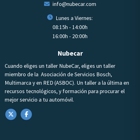
info@nubecar.com
Lunes a Viernes:
08:15h - 14:00h
16:00h - 20:00h
Nubecar
Cuando eliges un taller NubeCar, eliges un taller
miembro de la Asociación de Servicios Bosch,
Multimarca y en RED (ASBOC). Un taller a la última en
recursos tecnológicos, y formación para procurar el
mejor servicio a tu automóvil.