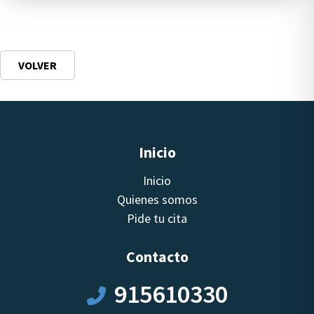
VOLVER
Inicio
Inicio
Quienes somos
Pide tu cita
Contacto
915610330