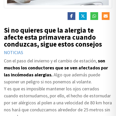
Si no quieres que la alergia te
afecte esta primavera cuando
conduzcas, sigue estos consejos
NOTICIAS
Con el paso del invierno y el cambio de estación,
son
muchos los conductores que se ven afectados por
las incómodas alergias.
Algo que además puede
suponer un peligro si nos ponemos al volante.
Y es que es imposible mantener los ojos cerrados
cuando estornudamos, por ello, el hecho de estornudar
por ser alérgicos al polen a una velocidad de 80 km hora
nos hará que conduzcamos alrededor de 25 metros sin