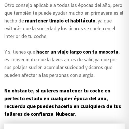
Otro consejo aplicable a todas las épocas del año, pero
que también te puede ayudar mucho en primavera es el
hecho de
mantener limpio el habitáculo
, ya que
evitarás que la sociedad y los ácaros se cuelen en el
interior de tu coche.
Y si tienes que
hacer un viaje largo con tu mascota
,
es conveniente que la laves antes de salir, ya que por
sus pelajes suelen acumular suciedad y ácaros que
pueden afectar a las personas con alergia.
No obstante, si quieres mantener tu coche en
perfecto estado en cualquier época del año,
recuerda que puedes hacerlo en cualquiera de tus
talleres de confianza Nubecar.