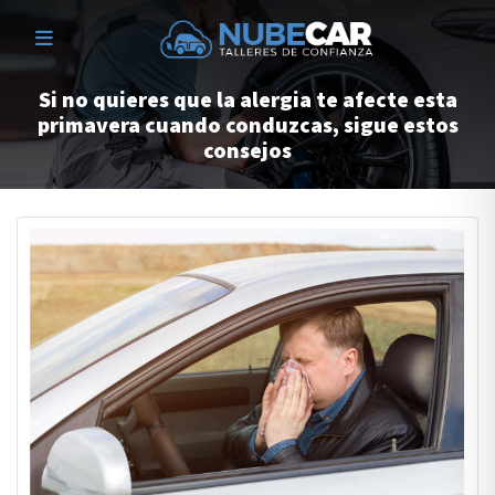
Si no quieres que la alergia te afecte esta
primavera cuando conduzcas, sigue estos
consejos