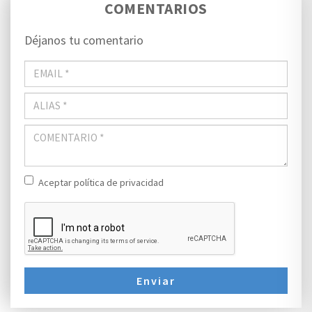
COMENTARIOS
Déjanos tu comentario
Aceptar política de privacidad
Enviar