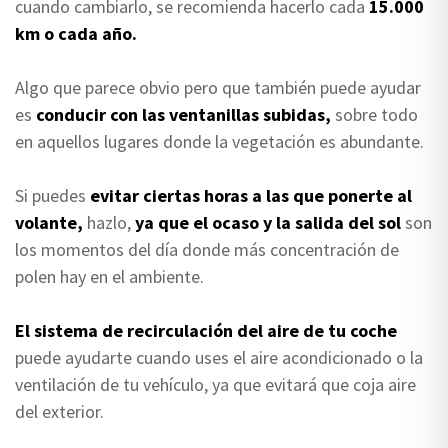
cuando cambiarlo, se recomienda hacerlo cada
15.000
km o cada año.
Algo que parece obvio pero que también puede ayudar
es
conducir con las ventanillas subidas,
sobre todo
en aquellos lugares donde la vegetación es abundante.
Si puedes
evitar ciertas horas a las que ponerte al
volante,
hazlo,
ya que el ocaso y la salida del sol
son
los momentos del día donde más concentración de
polen hay en el ambiente.
El sistema de recirculación del aire de tu coche
puede ayudarte cuando uses el aire acondicionado o la
ventilación de tu vehículo, ya que evitará que coja aire
del exterior.