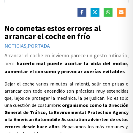
No cometas estos errores al
arrancar el coche en frío
NOTICIAS,PORTADA
Arrancar el coche en invierno parece un gesto rutinario,
pero
hacerlo mal puede acortar la vida del motor,
aumentar el consumo y provocar averías evitables
.
Dejar el coche varios minutos al ralentí, salir con prisas o
arrancar con todo encendido son prácticas muy extendidas
que, lejos de proteger la mecánica, la perjudican. No es solo
una cuestión de costumbre:
organismos como la
Dirección
General de Tráfico
, la
Environmental Protection Agency
o la
American Automobile Association
advierten de estos
errores desde hace años
. Repasamos los más comunes y,