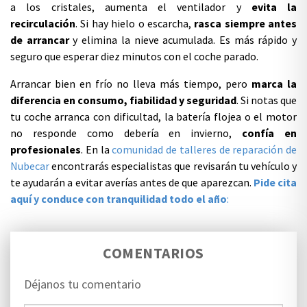
a los cristales, aumenta el ventilador y
evita la
recirculación
. Si hay hielo o escarcha,
rasca siempre antes
de arrancar
y elimina la nieve acumulada. Es más rápido y
seguro que esperar diez minutos con el coche parado.
Arrancar bien en frío no lleva más tiempo, pero
marca la
diferencia en consumo, fiabilidad y seguridad
. Si notas que
tu coche arranca con dificultad, la batería flojea o el motor
no responde como debería en invierno,
confía en
profesionales
. En la
comunidad de talleres de reparación de
Nubecar
encontrarás especialistas que revisarán tu vehículo y
te ayudarán a evitar averías antes de que aparezcan.
Pide cita
aquí y conduce con tranquilidad todo el año
:
COMENTARIOS
Déjanos tu comentario