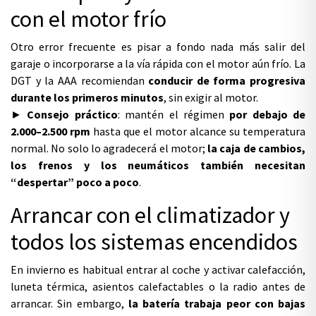
con el motor frío
Otro error frecuente es pisar a fondo nada más salir del
garaje o incorporarse a la vía rápida con el motor aún frío. La
DGT y la AAA recomiendan
conducir de forma progresiva
durante los primeros minutos
, sin exigir al motor.
►
Consejo práctico
: mantén el régimen
por debajo de
2.000–2.500 rpm
hasta que el motor alcance su temperatura
normal. No solo lo agradecerá el motor;
la caja de cambios,
los frenos y los neumáticos también necesitan
“despertar” poco a poco
.
Arrancar con el climatizador y
todos los sistemas encendidos
En invierno es habitual entrar al coche y activar calefacción,
luneta térmica, asientos calefactables o la radio antes de
arrancar. Sin embargo,
la batería trabaja peor con bajas