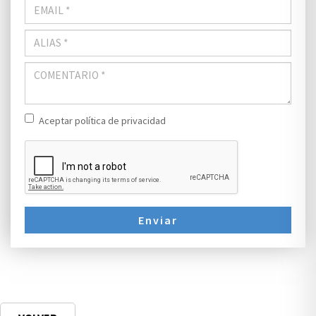
Aceptar política de privacidad
Enviar