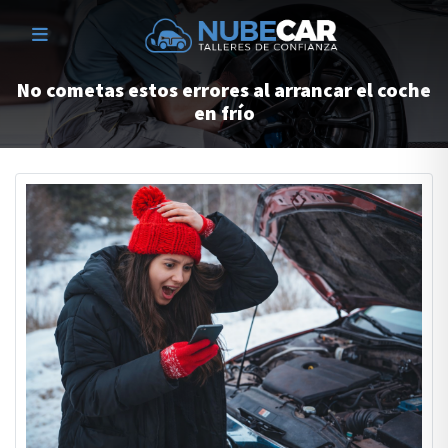
No cometas estos errores al arrancar el coche
en frío