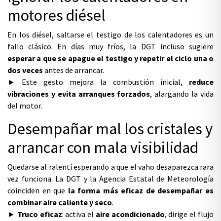
motores diésel
En los diésel, saltarse el testigo de los calentadores es un
fallo clásico. En días muy fríos, la DGT incluso sugiere
esperar a que se apague el testigo y repetir el ciclo una o
dos veces
antes de arrancar.
► Este gesto mejora la combustión inicial,
reduce
vibraciones y evita arranques forzados
, alargando la vida
del motor.
Desempañar mal los cristales y
arrancar con mala visibilidad
Quedarse al ralentí esperando a que el vaho desaparezca rara
vez funciona. La DGT y la
Agencia Estatal de Meteorología
coinciden en que
la forma más eficaz de desempañar es
combinar aire caliente y seco
.
►
Truco eficaz
: activa el
aire acondicionado
, dirige el flujo