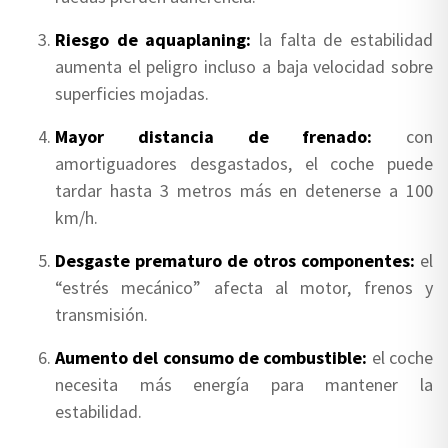
Riesgo de aquaplaning:
la falta de estabilidad
aumenta el peligro incluso a baja velocidad sobre
superficies mojadas.
Mayor distancia de frenado:
con
amortiguadores desgastados, el coche puede
tardar hasta 3 metros más en detenerse a 100
km/h.
Desgaste prematuro de otros componentes:
el
“estrés mecánico” afecta al motor, frenos y
transmisión.
Aumento del consumo de combustible:
el coche
necesita más energía para mantener la
estabilidad.