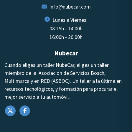
info@nubecar.com
Lunes a Viernes:
08:15h - 14:00h
16:00h - 20:00h
Nubecar
Cuando eliges un taller NubeCar, eliges un taller
miembro de la Asociación de Servicios Bosch,
Multimarca y en RED (ASBOC). Un taller a la última en
recursos tecnológicos, y formación para procurar el
mejor servicio a tu automóvil.