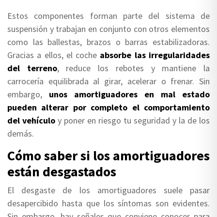
Estos componentes forman parte del sistema de
suspensión y trabajan en conjunto con otros elementos
como las ballestas, brazos o barras estabilizadoras.
Gracias a ellos, el coche
absorbe las irregularidades
del terreno
, reduce los rebotes y mantiene la
carrocería equilibrada al girar, acelerar o frenar. Sin
embargo,
unos amortiguadores en mal estado
pueden alterar por completo el comportamiento
del vehículo
y poner en riesgo tu seguridad y la de los
demás.
Cómo saber si los amortiguadores
están desgastados
El desgaste de los amortiguadores suele pasar
desapercibido hasta que los síntomas son evidentes.
Sin embargo, hay señales que conviene conocer para