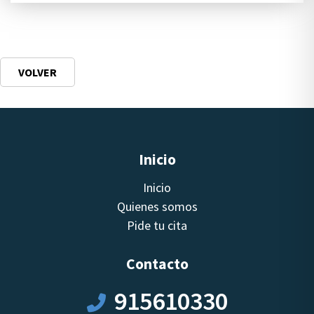
VOLVER
Inicio
Inicio
Quienes somos
Pide tu cita
Contacto
915610330