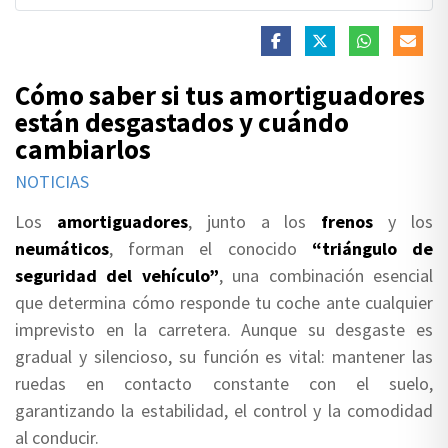
Cómo saber si tus amortiguadores
están desgastados y cuándo
cambiarlos
NOTICIAS
Los
amortiguadores
, junto a los
frenos
y los
neumáticos
, forman el conocido
“triángulo de
seguridad del vehículo”
, una combinación esencial
que determina cómo responde tu coche ante cualquier
imprevisto en la carretera. Aunque su desgaste es
gradual y silencioso, su función es vital: mantener las
ruedas en contacto constante con el suelo,
garantizando la estabilidad, el control y la comodidad
al conducir.