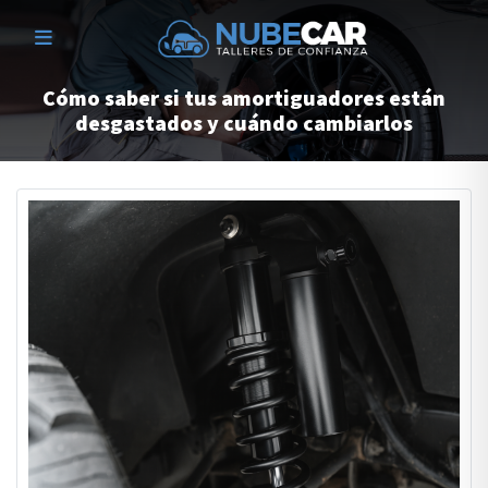
Cómo saber si tus amortiguadores están
desgastados y cuándo cambiarlos