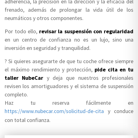
adherencia, la precisión en la dirección y la eficacia del
frenado, además de prolongar la vida útil de los
neumáticos y otros componentes.
Por todo ello,
revisar la suspensión con regularidad
en un centro de confianza no es un lujo, sino una
inversión en seguridad y tranquilidad.
? Si quieres asegurarte de que tu coche ofrece siempre
el máximo rendimiento y protección,
pide cita en tu
taller NubeCar
y deja que nuestros profesionales
revisen los amortiguadores y el sistema de suspensión
completo.
Haz tu reserva fácilmente en
https://www.nubecar.com/solicitud-de-cita
y conduce
con total confianza.