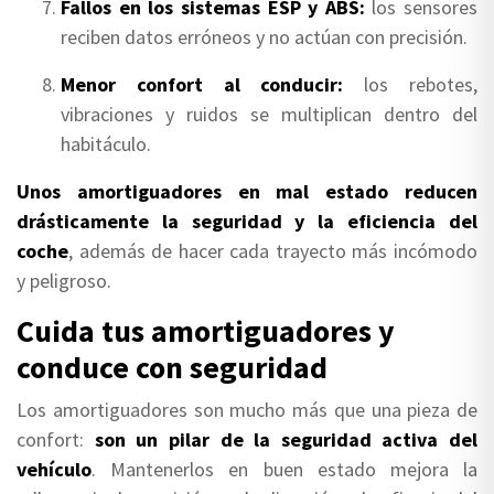
Fallos en los sistemas ESP y ABS:
los sensores
reciben datos erróneos y no actúan con precisión.
Menor confort al conducir:
los rebotes,
vibraciones y ruidos se multiplican dentro del
habitáculo.
Unos amortiguadores en mal estado reducen
drásticamente la seguridad y la eficiencia del
coche
, además de hacer cada trayecto más incómodo
y peligroso.
Cuida tus amortiguadores y
conduce con seguridad
Los amortiguadores son mucho más que una pieza de
confort:
son un pilar de la seguridad activa del
vehículo
. Mantenerlos en buen estado mejora la