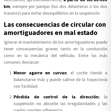
km
, siempre por parejas (los dos delanteros o los dos
traseros) para evitar desequilibrios en la suspensión.
Las consecuencias de circular con
amortiguadores en mal estado
Ignorar el mantenimiento de los amortiguadores puede
tener consecuencias graves tanto en la conducción
como en la mecánica del vehículo. Entre las más
comunes destacan:
Menor agarre en curvas:
el coche tiende a
balancearse más y puede salirse de la trayectoria
con facilidad.
Pérdida de control de la dirección:
la
suspensión no absorbe las irregularidades y las
ruedas pierden adherencia.