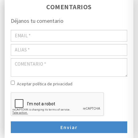
COMENTARIOS
Déjanos tu comentario
Aceptar política de privacidad
Enviar