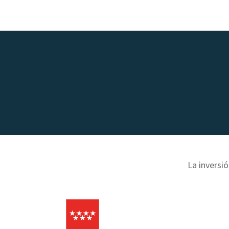
La inversió