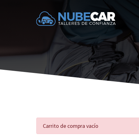
Carrito de compra vacío