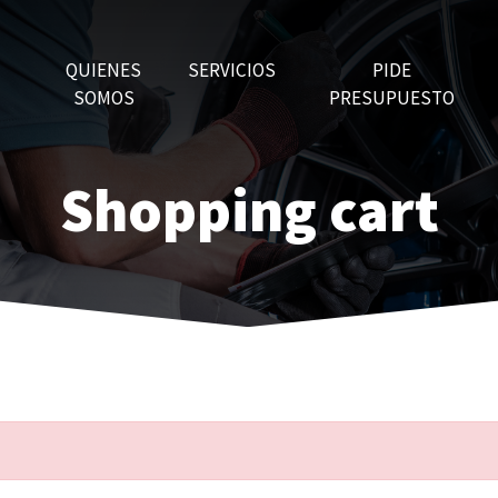
QUIENES
SERVICIOS
PIDE
SOMOS
PRESUPUESTO
Shopping cart