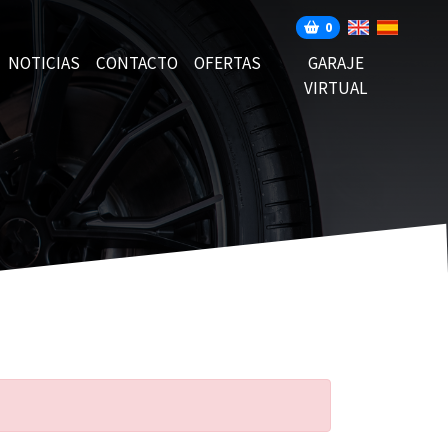
0
NOTICIAS
CONTACTO
OFERTAS
GARAJE
VIRTUAL