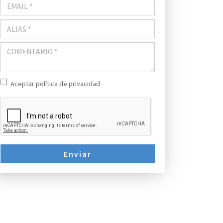
Aceptar política de privacidad
Enviar