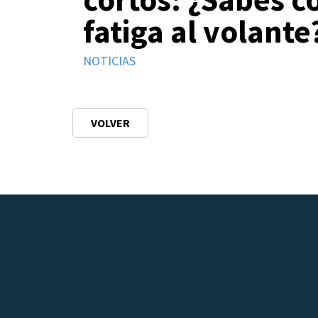
fatiga al volante
NOTICIAS
VOLVER