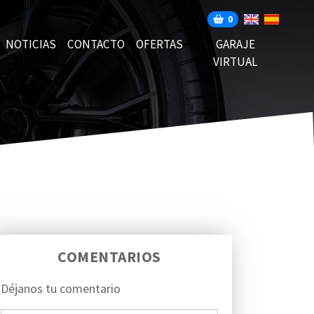
0
NOTICIAS
CONTACTO
OFERTAS
GARAJE
VIRTUAL
COMENTARIOS
Déjanos tu comentario