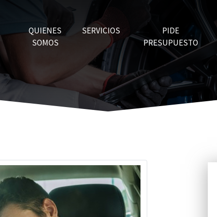
QUIENES
SERVICIOS
PIDE
SOMOS
PRESUPUESTO